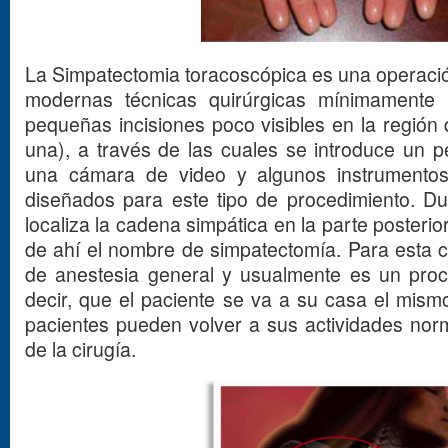
La Simpatectomia toracoscópica es una operación
modernas técnicas quirúrgicas mínimamente 
pequeñas incisiones poco visibles en la región
una), a través de las cuales se introduce un 
una cámara de video y algunos instrumentos
diseñados para este tipo de procedimiento. Du
localiza la cadena simpática en la parte posterio
de ahí el nombre de simpatectomía. Para esta c
de anestesia general y usualmente es un proc
decir, que el paciente se va a su casa el mism
pacientes pueden volver a sus actividades no
de la cirugía.