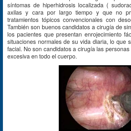
síntomas de hiperhidrosis localizada ( sudor
axilas y cara por largo tiempo y que no pr
tratamientos tópicos convencionales con deso
También son buenos candidatos a cirugía de si
los pacientes que presentan enrojecimiento fác
situaciones normales de su vida diaria, lo que
facial. No son candidatos a cirugía las persona
excesiva en todo el cuerpo.