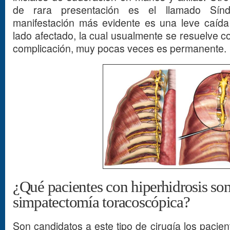
de rara presentación es el llamado Sín
manifestación más evidente es una leve caída
lado afectado, la cual usualmente se resuelve co
complicación, muy pocas veces es permanente.
¿Qué pacientes con hiperhidrosis son
simpatectomía toracoscópica?
Son candidatos a este tipo de cirugía los paci