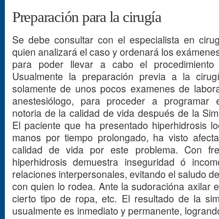
Preparación para la cirugía
Se debe consultar con el especialista en ciru
quien analizará el caso y ordenará los exámenes
para poder llevar a cabo el procedimiento 
Usualmente la preparación previa a la cirugí
solamente de unos pocos examenes de laborato
anestesiólogo, para proceder a programar e
notoria de la calidad de vida después de la Si
El paciente que ha presentado hiperhidrosis lo
manos por tiempo prolongado, ha visto afec
calidad de vida por este problema. Con fre
hiperhidrosis demuestra inseguridad ó inco
relaciones interpersonales, evitando el saludo de
con quien lo rodea. Ante la sudoracióna axilar e
cierto tipo de ropa, etc. El resultado de la s
usualmente es inmediato y permanente, logrando