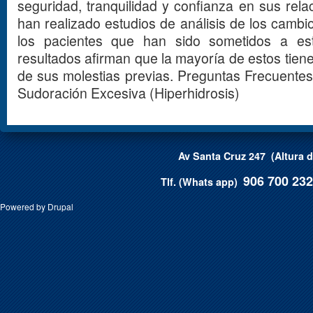
seguridad, tranquilidad y confianza en sus rela
han realizado estudios de análisis de los cambio
los pacientes que han sido sometidos a est
resultados afirman que la mayoría de estos tien
de sus molestias previas. Preguntas Frecuentes 
Sudoración Excesiva (Hiperhidrosis)
Av Santa Cruz 247 (Altura 
906 700 232
T
lf. (Whats app)
Powered by
Drupal