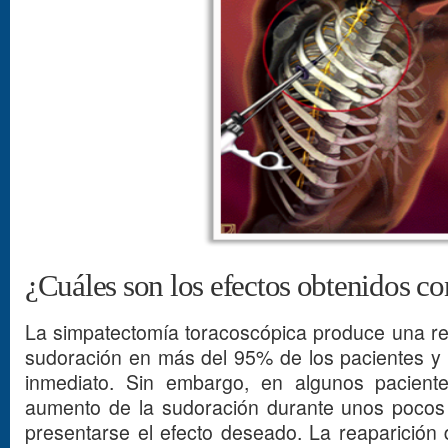
¿Cuáles son los efectos obtenidos con
La simpatectomía toracoscópica produce una r
sudoración en más del 95% de los pacientes y 
inmediato. Sin embargo, en algunos pacient
aumento de la sudoración durante unos pocos 
presentarse el efecto deseado. La reaparición