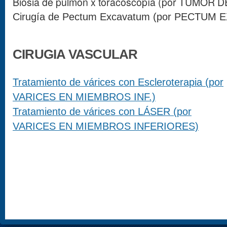
Biosia de pulmon x toracoscopía (por TUMOR
Cirugía de Pectum Excavatum (por PECTUM
CIRUGIA VASCULAR
Tratamiento de várices con Escleroterapia (por
VARICES EN MIEMBROS INF.)
Tratamiento de várices con LÁSER (por
VARICES EN MIEMBROS INFERIORES)