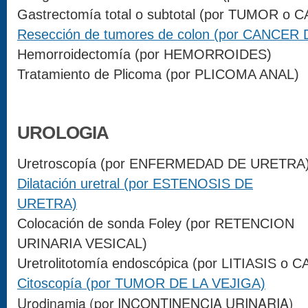
Gastrectomía total o subtotal (por TUMOR 
Resección de tumores de colon (por CANCE
Hemorroidectomía (por HEMORROIDES)
Tratamiento de Plicoma (por PLICOMA ANAL)
UROLOGIA
Uretroscopía (por ENFERMEDAD DE URETRA
Dilatación uretral (por ESTENOSIS DE
URETRA)
Colocación de sonda Foley (por RETENCION
URINARIA VESICAL)
Uretrolitotomía endoscópica (por LITIASIS 
Citoscopía (por TUMOR DE LA VEJIGA)
Urodinamia (por INCONTINENCIA URINARIA)